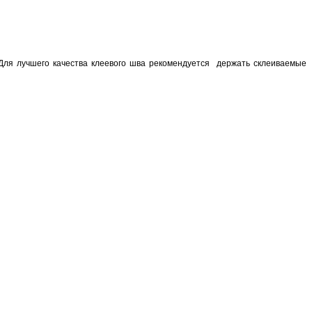
Для лучшего качества клеевого шва рекомендуется держать склеиваемые